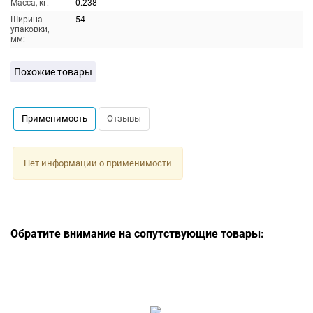
Масса, кг:
0.238
Ширина
54
упаковки,
мм:
Похожие товары
Применимость
Отзывы
Нет информации о применимости
Обратите внимание на сопутствующие товары: