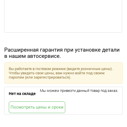
Расширенная гарантия при установке детали
в нашем автосервисе.
Вы работаете в гостевом режиме (видите розничные цены).
Чтобы увидеть свои цены, вам нужно войти под своим
паролем (или зарегистрироваться).
Мы можем привезти данный товар под заказ.
Нет на складе
Посмотреть цены и сроки