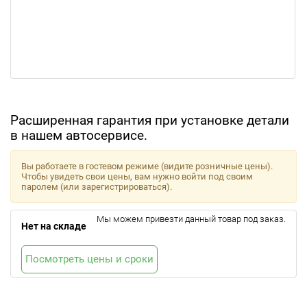
Расширенная гарантия при установке детали
в нашем автосервисе.
Вы работаете в гостевом режиме (видите розничные цены).
Чтобы увидеть свои цены, вам нужно войти под своим
паролем (или зарегистрироваться).
Мы можем привезти данный товар под заказ.
Нет на складе
Посмотреть цены и сроки