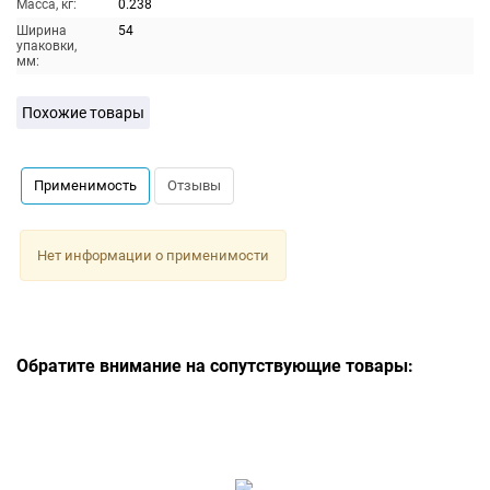
Масса, кг:
0.238
Ширина
54
упаковки,
мм:
Похожие товары
Применимость
Отзывы
Нет информации о применимости
Обратите внимание на сопутствующие товары: